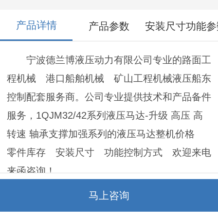
产品详情
产品参数
安装尺寸功能参
宁波德兰博液压动力有限公司专业的路面工
程机械 港口船舶机械 矿山工程机械液压船东
控制配套服务商。公司专业提供技术和产品备件
服务，1QJM32/42系列液压马达-升级 高压 高
转速 轴承支撑加强系列的液压马达整机价格
零件库存 安装尺寸 功能控制方式 欢迎来电
来函咨询！
马上咨询
推荐产品