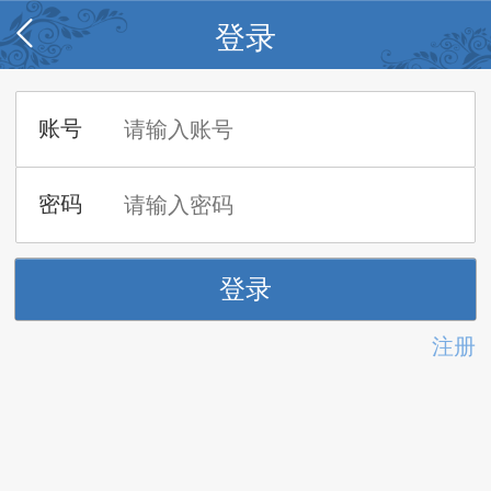
登录
注册