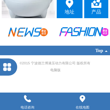
地址
产品
客服
Top
©
2015 宁波德兰博液压动力有限公司 版权所有
电脑版
电话咨询
在线地图