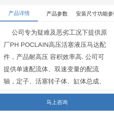
产品详情
产品参数
安装尺寸功能参
公司专为疑难及恶劣工况下提供原
厂PH POCLAIN高压活塞液压马达配
件，产品耐高压 容积效率高. 公司可
提供单速配流体、双速变量的配流
轴，定子、活塞转子体、缸体总成、
波浪圈、输出轴、密封修理包、轴承
马上咨询
件等。